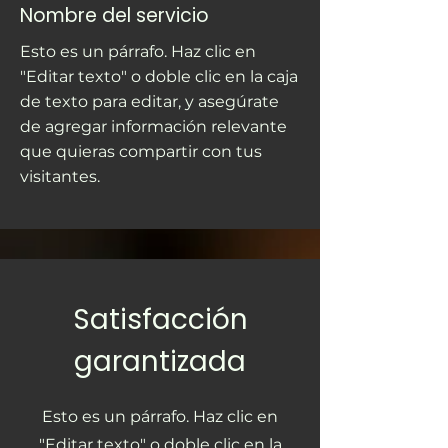
Nombre del servicio
Esto es un párrafo. Haz clic en
"Editar texto" o doble clic en la caja
de texto para editar, y asegúrate
de agregar información relevante
que quieras compartir con tus
visitantes.
Satisfacción
garantizada
Esto es un párrafo. Haz clic en
"Editar texto" o doble clic en la