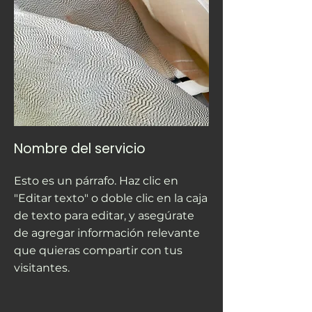
Nombre del servicio
Esto es un párrafo. Haz clic en
"Editar texto" o doble clic en la caja
de texto para editar, y asegúrate
de agregar información relevante
que quieras compartir con tus
visitantes.