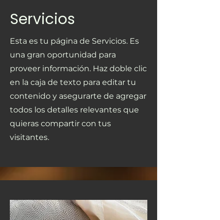
Servicios
Esta es tu página de Servicios. Es
una gran oportunidad para
proveer información. Haz doble clic
en la caja de texto para editar tu
contenido y asegurarte de agregar
todos los detalles relevantes que
quieras compartir con tus
visitantes.