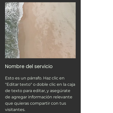
Nombre del servicio
Esto es un párrafo. Haz clic en
"Editar texto" o doble clic en la caja
de texto para editar, y asegúrate
de agregar información relevante
que quieras compartir con tus
visitantes.