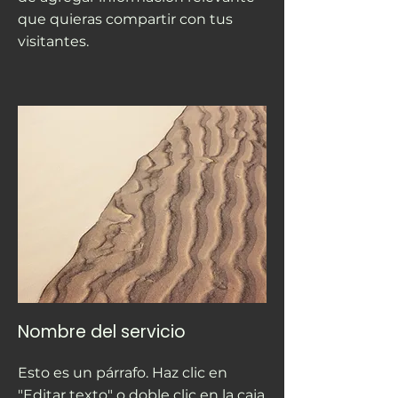
que quieras compartir con tus
visitantes.
Nombre del servicio
Esto es un párrafo. Haz clic en
"Editar texto" o doble clic en la caja