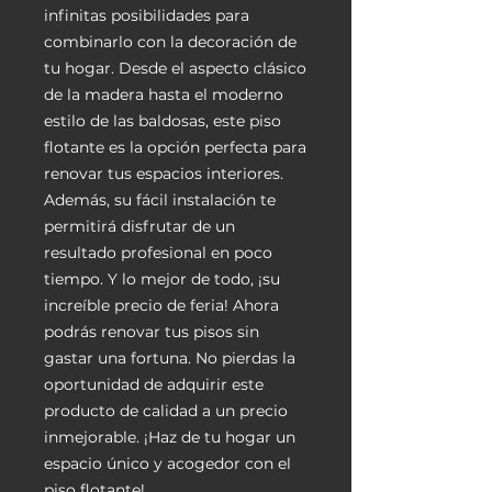
infinitas posibilidades para
combinarlo con la decoración de
tu hogar. Desde el aspecto clásico
de la madera hasta el moderno
estilo de las baldosas, este piso
flotante es la opción perfecta para
renovar tus espacios interiores.
Además, su fácil instalación te
permitirá disfrutar de un
resultado profesional en poco
tiempo. Y lo mejor de todo, ¡su
increíble precio de feria! Ahora
podrás renovar tus pisos sin
gastar una fortuna. No pierdas la
oportunidad de adquirir este
producto de calidad a un precio
inmejorable. ¡Haz de tu hogar un
espacio único y acogedor con el
piso flotante!